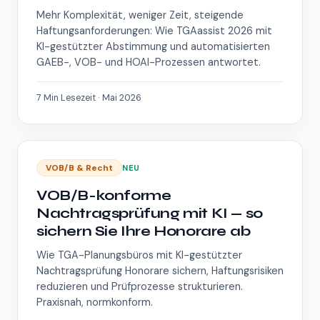
Mehr Komplexität, weniger Zeit, steigende
Haftungsanforderungen: Wie TGAassist 2026 mit
KI-gestützter Abstimmung und automatisierten
GAEB-, VOB- und HOAI-Prozessen antwortet.
7 Min Lesezeit · Mai 2026
VOB/B & Recht
NEU
VOB/B-konforme
Nachtragsprüfung mit KI — so
sichern Sie Ihre Honorare ab
Wie TGA-Planungsbüros mit KI-gestützter
Nachtragsprüfung Honorare sichern, Haftungsrisiken
reduzieren und Prüfprozesse strukturieren.
Praxisnah, normkonform.