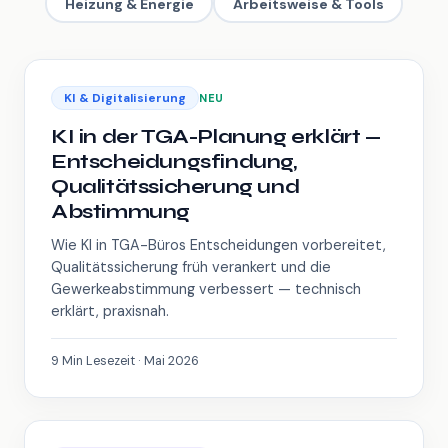
Heizung & Energie
Arbeitsweise & Tools
KI & Digitalisierung
NEU
KI in der TGA-Planung erklärt —
Entscheidungsfindung,
Qualitätssicherung und
Abstimmung
Wie KI in TGA-Büros Entscheidungen vorbereitet,
Qualitätssicherung früh verankert und die
Gewerkeabstimmung verbessert — technisch
erklärt, praxisnah.
9 Min Lesezeit · Mai 2026