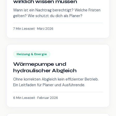
wirklich wissen müssen
Wann ist ein Nachtrag berechtigt? Welche Fristen
gelten? Wie schützt du dich als Planer?
7 Min Lesezeit · März 2026
Heizung & Energie
Wärmepumpe und
hydraulischer Abgleich
Ohne korrekten Abgleich kein effizienter Betrieb.
Ein Leitfaden für Planer und Ausführende.
6 Min Lesezeit · Februar 2026