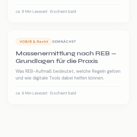
ca. 8 Min Lesezeit · Erscheint bald
VOB/B & Recht
DEMNÄCHST
Massenermittlung nach REB —
Grundlagen für die Praxis
Was REB-Aufmaß bedeutet, welche Regeln gelten
und wie digitale Tools dabei helfen können.
ca. 6 Min Lesezeit · Erscheint bald