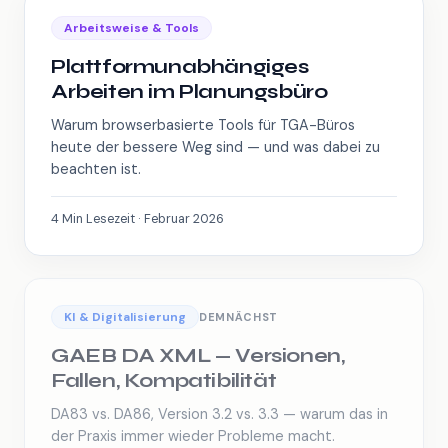
Arbeitsweise & Tools
Plattformunabhängiges
Arbeiten im Planungsbüro
Warum browserbasierte Tools für TGA-Büros
heute der bessere Weg sind — und was dabei zu
beachten ist.
4 Min Lesezeit · Februar 2026
KI & Digitalisierung
DEMNÄCHST
GAEB DA XML — Versionen,
Fallen, Kompatibilität
DA83 vs. DA86, Version 3.2 vs. 3.3 — warum das in
der Praxis immer wieder Probleme macht.