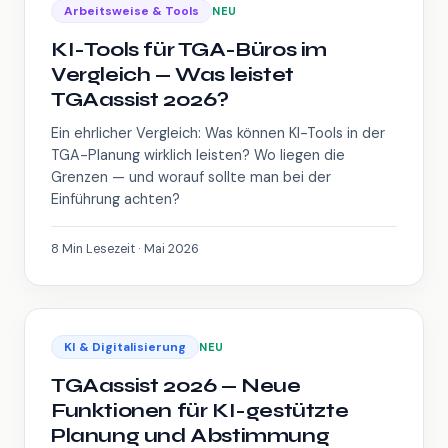
Arbeitsweise & Tools
NEU
KI-Tools für TGA-Büros im
Vergleich — Was leistet
TGAassist 2026?
Ein ehrlicher Vergleich: Was können KI-Tools in der
TGA-Planung wirklich leisten? Wo liegen die
Grenzen — und worauf sollte man bei der
Einführung achten?
8 Min Lesezeit · Mai 2026
KI & Digitalisierung
NEU
TGAassist 2026 — Neue
Funktionen für KI-gestützte
Planung und Abstimmung